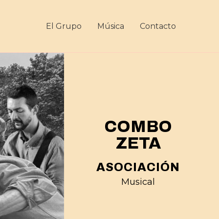
El Grupo
Música
Contacto
COMBO
ZETA
ASOCIACIÓN
Musical